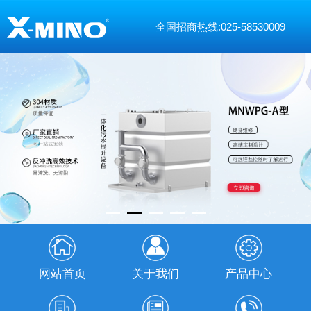
全国招商热线:025-58530009
网站首页
关于我们
产品中心