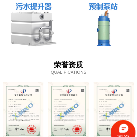
荣誉资质
QUALIFICATIONS