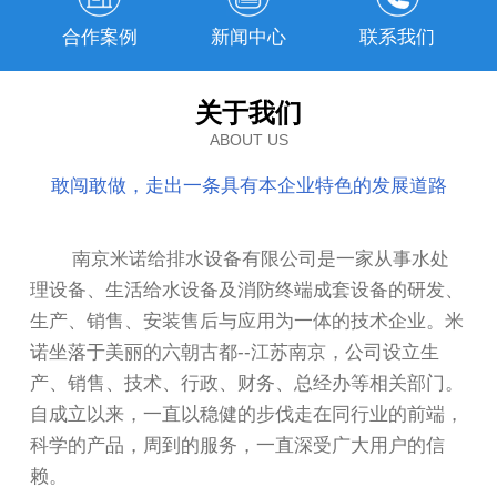
合作案例
新闻中心
联系我们
关于我们
ABOUT US
敢闯敢做，走出一条具有本企业特色的发展道路
南京米诺给排水设备有限公司是一家从事水处
理设备、生活给水设备及消防终端成套设备的研发、
生产、销售、安装售后与应用为一体的技术企业。米
诺坐落于美丽的六朝古都--江苏南京，公司设立生
产、销售、技术、行政、财务、总经办等相关部门。
自成立以来，一直以稳健的步伐走在同行业的前端，
科学的产品，周到的服务，一直深受广大用户的信
赖。