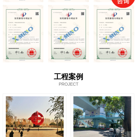
工程案例
PROJECT