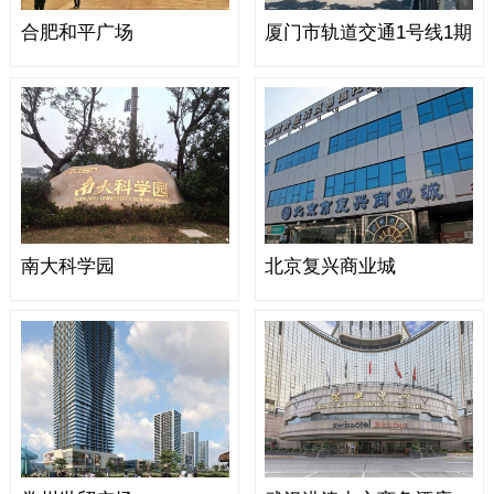
合肥和平广场
厦门市轨道交通1号线1期
南大科学园
北京复兴商业城