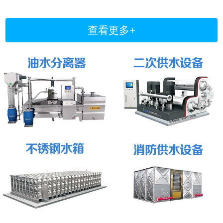
查看更多+