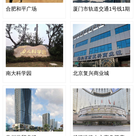
合肥和平广场
厦门市轨道交通1号线1期
南大科学园
北京复兴商业城