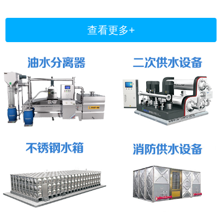
查看更多+