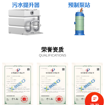
荣誉资质
QUALIFICATIONS