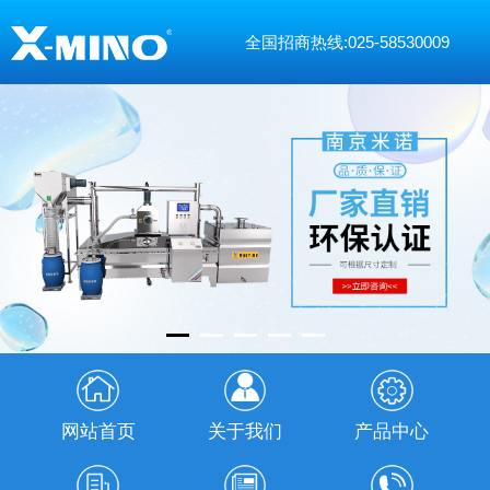
全国招商热线:025-58530009
网站首页
关于我们
产品中心