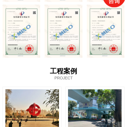
工程案例
PROJECT