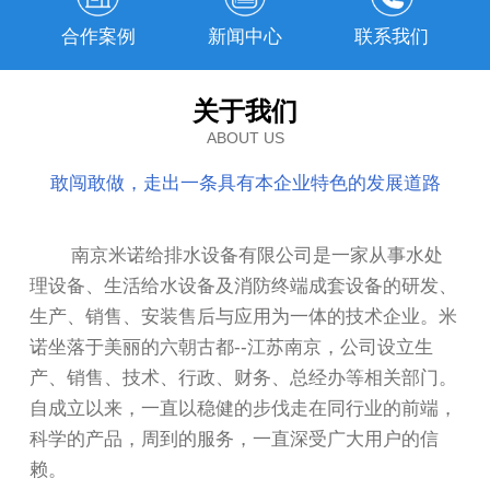
合作案例
新闻中心
联系我们
关于我们
ABOUT US
敢闯敢做，走出一条具有本企业特色的发展道路
南京米诺给排水设备有限公司是一家从事水处
理设备、生活给水设备及消防终端成套设备的研发、
生产、销售、安装售后与应用为一体的技术企业。米
诺坐落于美丽的六朝古都--江苏南京，公司设立生
产、销售、技术、行政、财务、总经办等相关部门。
自成立以来，一直以稳健的步伐走在同行业的前端，
科学的产品，周到的服务，一直深受广大用户的信
赖。